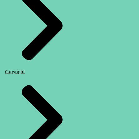
Copyright