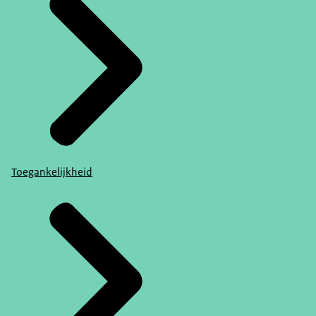
Toegankelijkheid