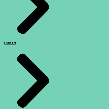
Contact