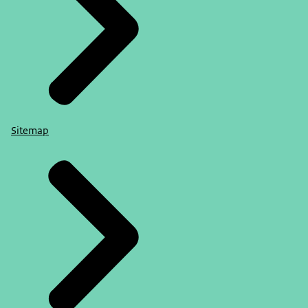
Sitemap