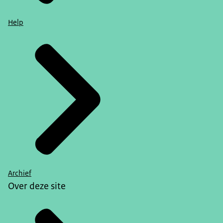
Help
Archief
Over deze site