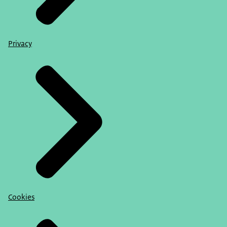
Privacy
Cookies