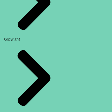
Copyright