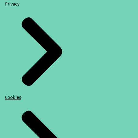
Privacy
Cookies