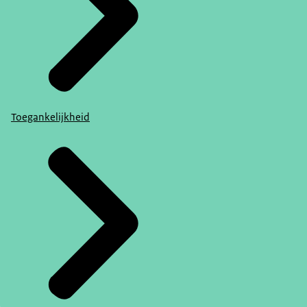
Toegankelijkheid