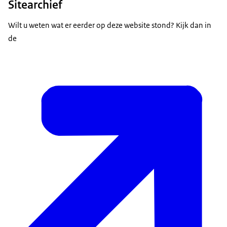
Sitearchief
Wilt u weten wat er eerder op deze website stond? Kijk dan in
de