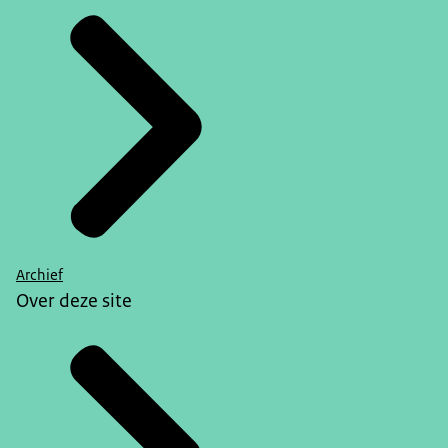
Archief
Over deze site