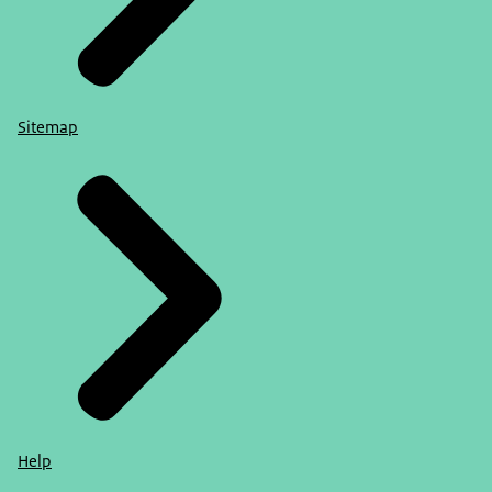
Sitemap
Help