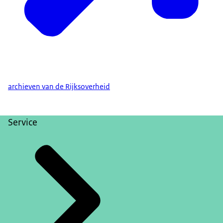
archieven van de Rijksoverheid
Service