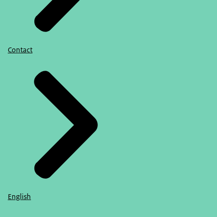
Contact
English