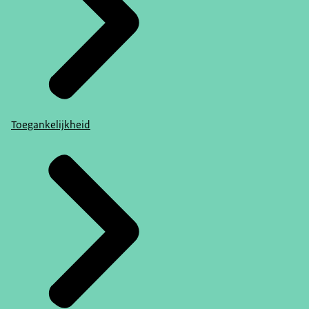
Toegankelijkheid