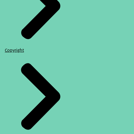
Copyright