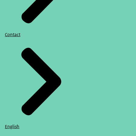
Contact
English