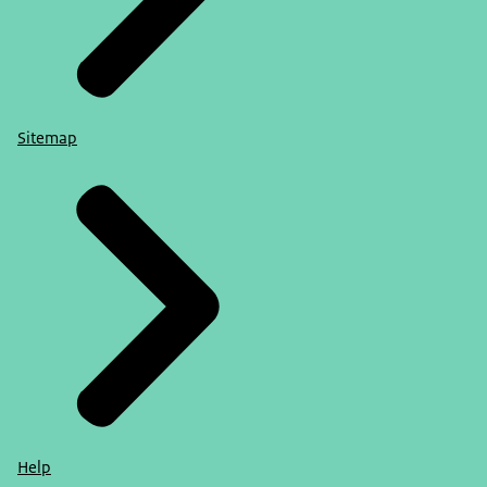
Sitemap
Help