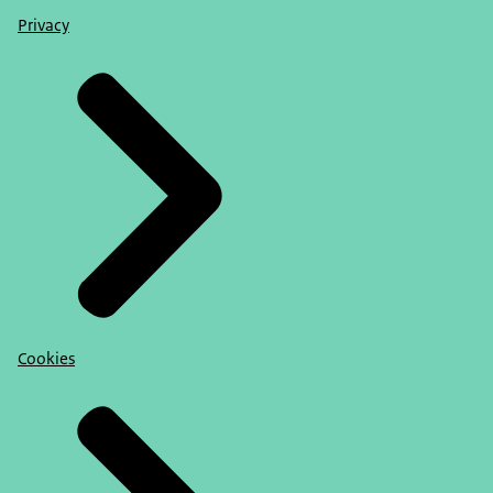
Privacy
Cookies