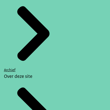
Archief
Over deze site