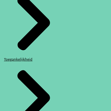
Toegankelijkheid