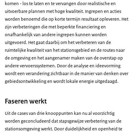
komen - los te laten en te vervangen door realistische en
uitvoerbare plannen met hoge kwaliteit. Ingrepen en acties
worden benoemd die op korte termijn resultaat opleveren. Het
zijn verbeteringen die met beperkte financiering en
onafhankelijk van andere ingrepen kunnen worden
uitgevoerd. Het gaat daarbij om het verbeteren van de
ruimtelijke kwaliteit van het stationsgebied en de routes naar
de omgeving en het aangenamer maken van de overstap op
andere vervoerssystemen. Door de analyse en ideevorming
wordt een verandering zichtbaar in de manier van denken over
gebiedsontwikkeling en wordt lokale energie uitgedaagd.
Faseren werkt
Uit de cases van drie knooppunten kan nu al voorzichtig
worden geconcludeerd dat stapsgewijze verbetering van de
stationsomgeving werkt. Door duidelijkheid en openheid te