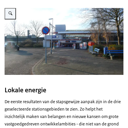
Vergroot afbeelding Loket Knooppunten
Lokale energie
De eerste resultaten van de stapsgewijze aanpak zijn in de drie
geselecteerde stationsgebieden te zien. Zo helpt het
inzichtelijk maken van belangen en nieuwe kansen om grote
vastgoedgedreven ontwikkelambities - die niet van de grond