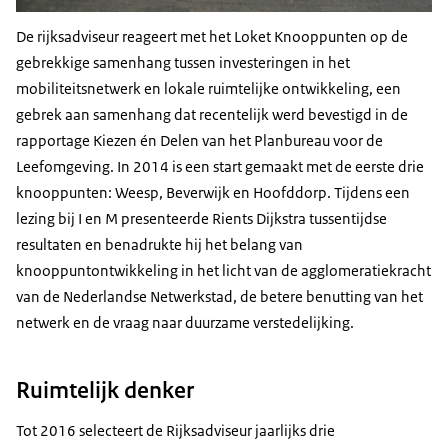
De rijksadviseur reageert met het Loket Knooppunten op de
gebrekkige samenhang tussen investeringen in het
mobiliteitsnetwerk en lokale ruimtelijke ontwikkeling, een
gebrek aan samenhang dat recentelijk werd bevestigd in de
rapportage Kiezen én Delen van het Planbureau voor de
Leefomgeving. In 2014 is een start gemaakt met de eerste drie
knooppunten: Weesp, Beverwijk en Hoofddorp. Tijdens een
lezing bij I en M presenteerde Rients Dijkstra tussentijdse
resultaten en benadrukte hij het belang van
knooppuntontwikkeling in het licht van de agglomeratiekracht
van de Nederlandse Netwerkstad, de betere benutting van het
netwerk en de vraag naar duurzame verstedelijking.
Ruimtelijk denker
Tot 2016 selecteert de Rijksadviseur jaarlijks drie