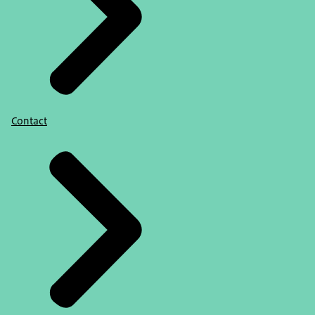
Contact