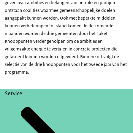
geven over ambities en belangen van betrokken partijen
ontstaan coalities waarmee gemeenschappelijke doelen
aangepakt kunnen worden. Ook met beperkte middelen
kunnen verbeteringen tot stand komen. In de komende
maanden worden de drie gemeenten door het Loket
Knooppunten verder geholpen om de ambities en
vrijgemaakte energie te vertalen in concrete projecten die
gefaseerd kunnen worden uitgevoerd. Binnenkort volgt de
selectie van de drie knooppunten voor het tweede jaar van het
programma.
Service