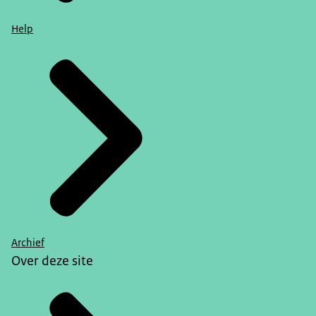
Help
Archief
Over deze site