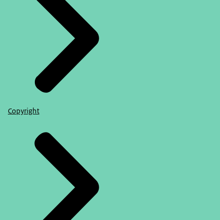
Copyright