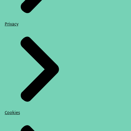
Privacy
Cookies