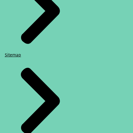
Sitemap