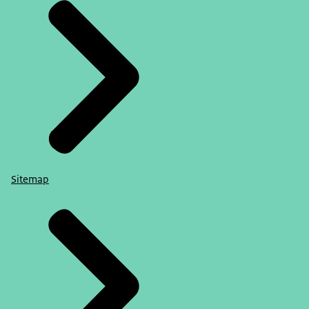
Sitemap