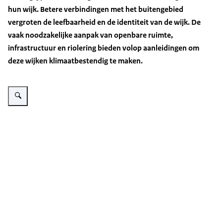
hun wijk. Betere verbindingen met het buitengebied
vergroten de leefbaarheid en de identiteit van de wijk. De
vaak noodzakelijke aanpak van openbare ruimte,
infrastructuur en riolering bieden volop aanleidingen om
deze wijken klimaatbestendig te maken.
Vergroot afbeelding Panorama Lokaal