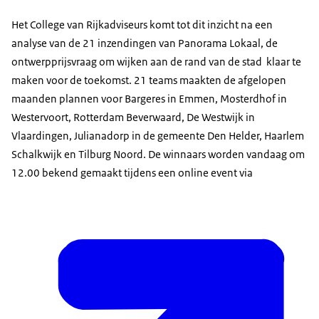
Het College van Rijkadviseurs komt tot dit inzicht na een
analyse van de 21 inzendingen van Panorama Lokaal, de
ontwerpprijsvraag om wijken aan de rand van de stad klaar te
maken voor de toekomst. 21 teams maakten de afgelopen
maanden plannen voor Bargeres in Emmen, Mosterdhof in
Westervoort, Rotterdam Beverwaard, De Westwijk in
Vlaardingen, Julianadorp in de gemeente Den Helder, Haarlem
Schalkwijk en Tilburg Noord. De winnaars worden vandaag om
12.00 bekend gemaakt tijdens een online event via