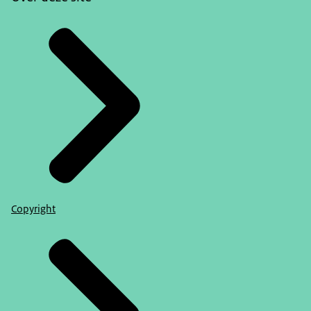
Copyright