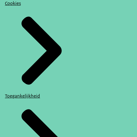
Cookies
Toegankelijkheid