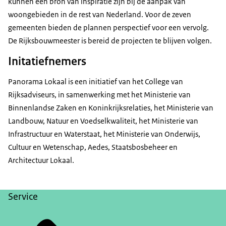
kunnen een bron van inspiratie zijn bij de aanpak van
woongebieden in de rest van Nederland. Voor de zeven
gemeenten bieden de plannen perspectief voor een vervolg.
De Rijksbouwmeester is bereid de projecten te blijven volgen.
Initatiefnemers
Panorama Lokaal is een initiatief van het College van
Rijksadviseurs, in samenwerking met het Ministerie van
Binnenlandse Zaken en Koninkrijksrelaties, het Ministerie van
Landbouw, Natuur en Voedselkwaliteit, het Ministerie van
Infrastructuur en Waterstaat, het Ministerie van Onderwijs,
Cultuur en Wetenschap, Aedes, Staatsbosbeheer en
Architectuur Lokaal.
Service