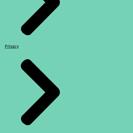
Privacy