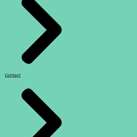
Contact