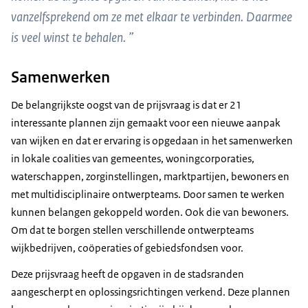
vanzelfsprekend om ze met elkaar te verbinden. Daarmee
is veel winst te behalen. ”
Samenwerken
De belangrijkste oogst van de prijsvraag is dat er 21
interessante plannen zijn gemaakt voor een nieuwe aanpak
van wijken en dat er ervaring is opgedaan in het samenwerken
in lokale coalities van gemeentes, woningcorporaties,
waterschappen, zorginstellingen, marktpartijen, bewoners en
met multidisciplinaire ontwerpteams. Door samen te werken
kunnen belangen gekoppeld worden. Ook die van bewoners.
Om dat te borgen stellen verschillende ontwerpteams
wijkbedrijven, coöperaties of gebiedsfondsen voor.
Deze prijsvraag heeft de opgaven in de stadsranden
aangescherpt en oplossingsrichtingen verkend. Deze plannen