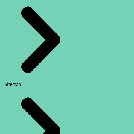
Sitemap