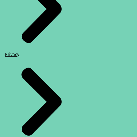
Privacy