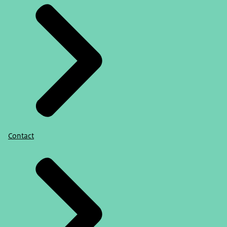
Contact