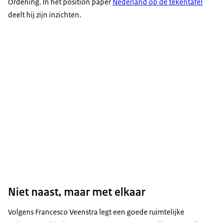
Ordening. In het position paper
Nederland op de tekentafel
deelt hij zijn inzichten.
Niet naast, maar met elkaar
Volgens Francesco Veenstra legt een goede ruimtelijke