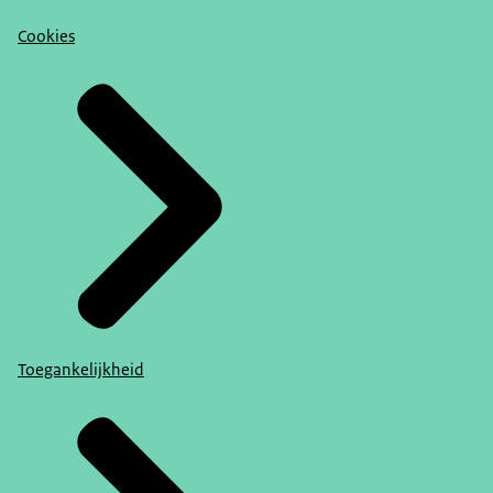
Cookies
Toegankelijkheid