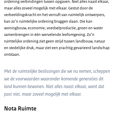
ordening verbindingen tussen opgaven. Niet alles naast elkaar,
maar alles zoveel mogelijk met elkaar. Gestut door de
verbeeldingskracht en het vernuft van ruimtelijk ontwerpers,
kan zo’n ruimtelijke ordening bruggen slaan. Die kan
woningbouw, economie, voedselproductie, groen en water
samenbrengen in één wervelende leefomgeving. Zo’n
ruimtelijke ordening ziet geen strijd tussen landbouw, natuur
en stedelijke druk, maar ziet een prachtig gevarieerd landschap
ontstaan.
Met de ruimtelijke beslissingen die we nu nemen, scheppen
we de voorwaarden waaronder komende generaties dit
land kunnen bewonen. Niet alles naast elkaar, want dat
past niet, maar zoveel mogelijk met elkaar.
Nota Ruimte