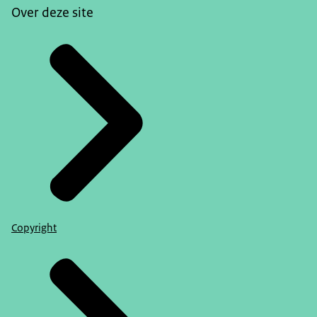
Over deze site
Copyright