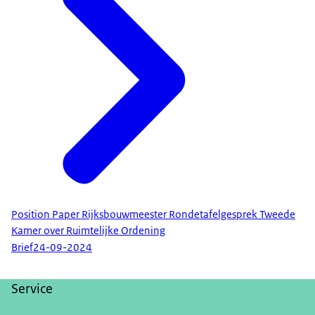
Position Paper Rijksbouwmeester Rondetafelgesprek Tweede
Kamer over Ruimtelijke Ordening
Brief
24-09-2024
Service