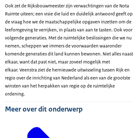
Ook zet de Rijksbouwmeester zijn verwachtingen van de Nota
Ruimte uiteen; een visie die luid en duidelijk antwoord geeft op
de vraag hoe we de maatschappelijke opgaven inzetten om de
leefomgeving te verrijken, in plaats van aan te tasten. Ook voor
volgende generaties. Met de ruimtelijke beslissingen die we nu
nemen, scheppen we immers de voorwaarden waaronder
komende generaties dit land kunnen bewonen. Niet alles naast
elkaar, want dat past niet, maar zoveel mogelijk met
elkaar. Veenstra ziet de hernieuwde uitwisseling tussen Rijk en
regio over de inrichting van Nederland als een van de grootste
winsten van het herpakken van regie op de ruimtelijke
ordening.
Meer over dit onderwerp