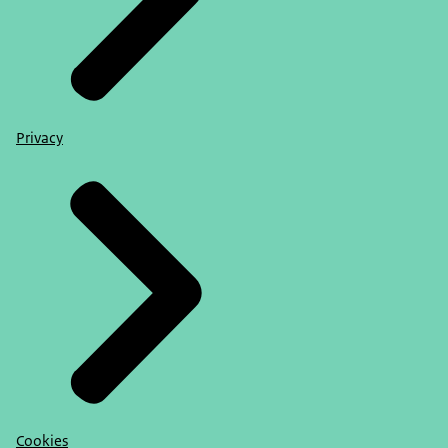
Privacy
Cookies