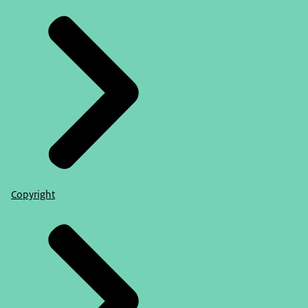
Copyright