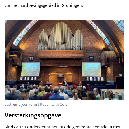
van het aardbevingsgebied in Groningen.
Lustrumbijeenkomst Repair with Gold
Versterkingsopgave
Sinds 2020 ondersteunt het CRa de gemeente Eemsdelta met