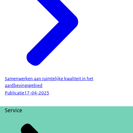
Samenwerken aan ruimtelijke kwaliteit in het
aardbevingsgebied
Publicatie
17-04-2025
Service