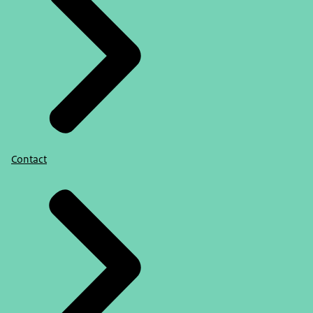
Contact