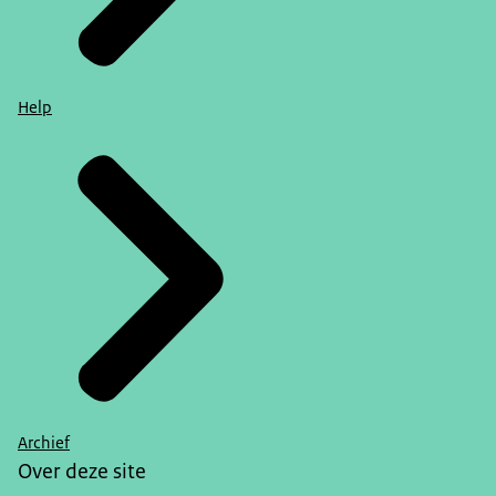
Help
Archief
Over deze site