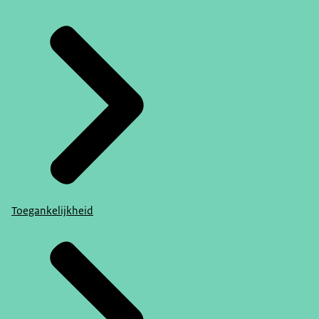
Toegankelijkheid