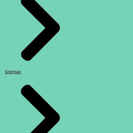
Sitemap