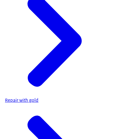
Repair with gold