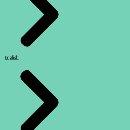
English