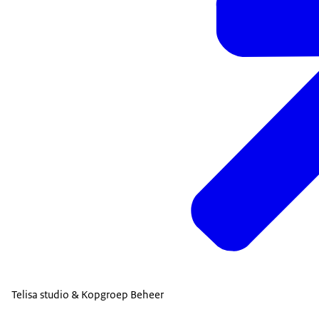
Telisa studio & Kopgroep Beheer