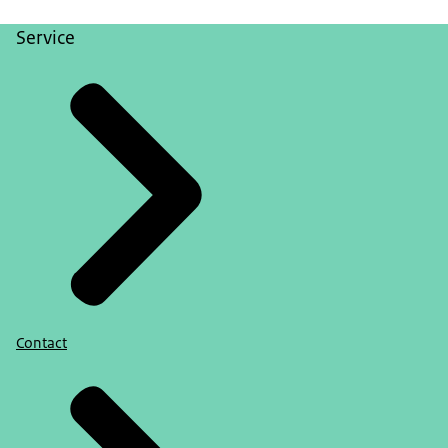
Service
Contact