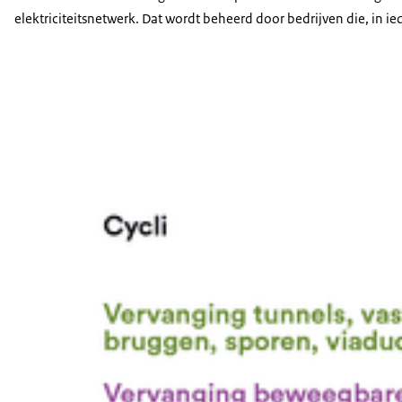
elektriciteitsnetwerk. Dat wordt beheerd door bedrijven die, in ie