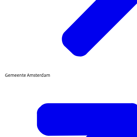
Gemeente Amsterdam