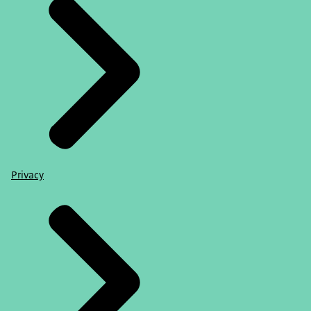
Privacy