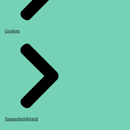
Cookies
Toegankelijkheid