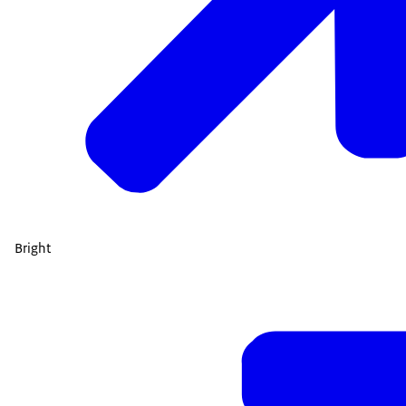
Bright