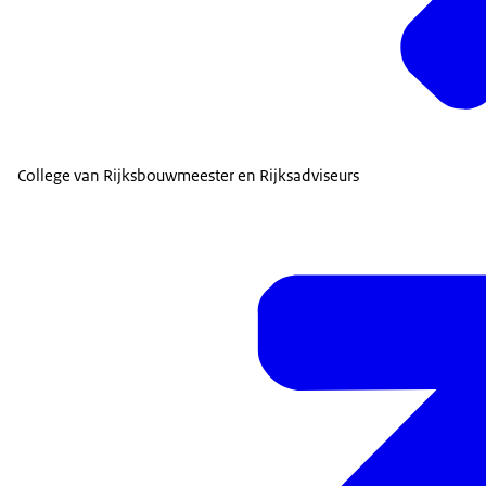
College van Rijksbouwmeester en Rijksadviseurs