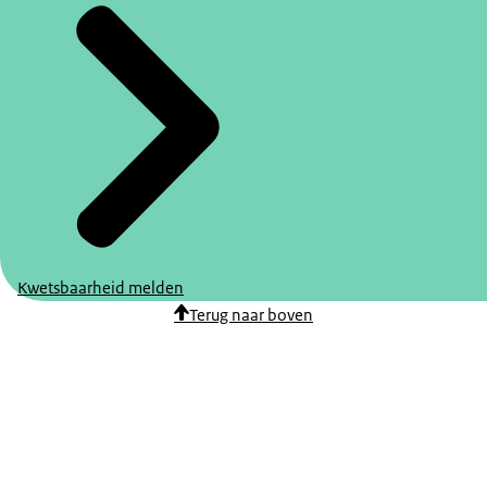
Kwetsbaarheid melden
Terug naar boven