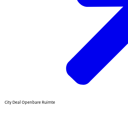
City Deal Openbare Ruimte