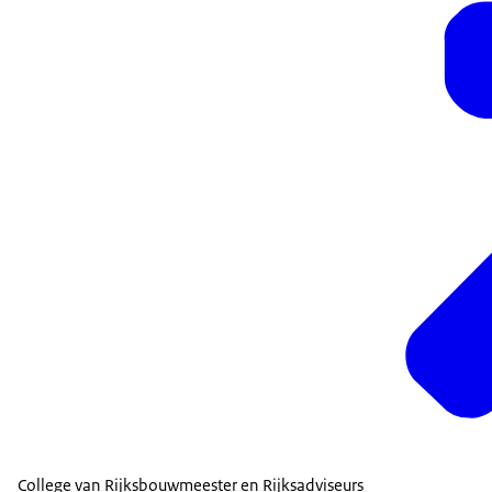
College van Rijksbouwmeester en Rijksadviseurs