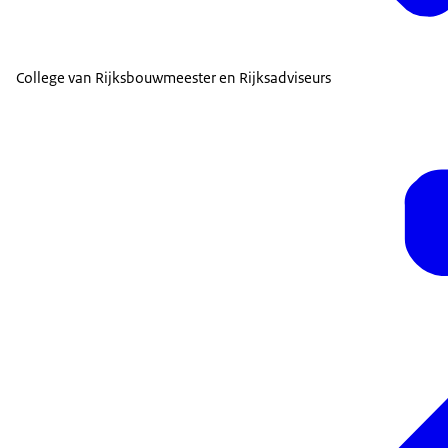
College van Rijksbouwmeester en Rijksadviseurs