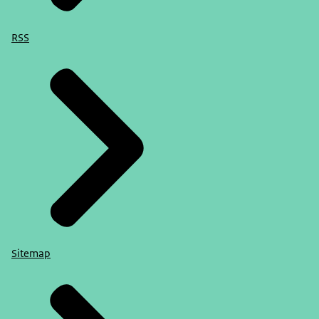
RSS
Sitemap