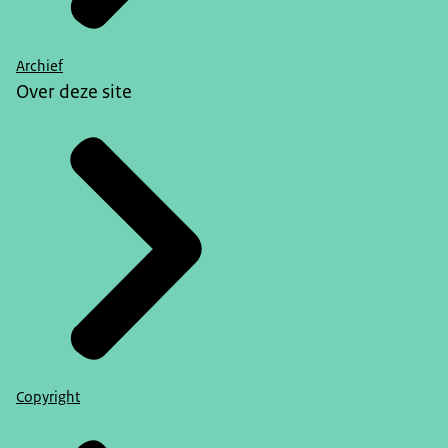
Archief
Over deze site
Copyright