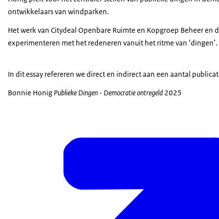
ontwikkelaars van windparken.
Het werk van Citydeal Openbare Ruimte en Kopgroep Beheer en de st
experimenteren met het redeneren vanuit het ritme van ‘dingen’.
In dit essay refereren we direct en indirect aan een aantal publica
Bonnie Honig
Publieke Dingen - Democratie ontregeld
2025