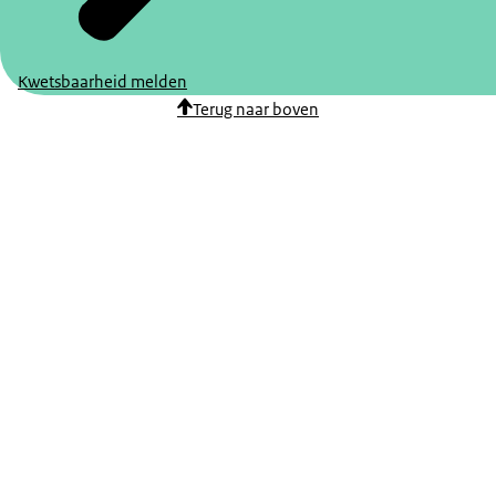
Kwetsbaarheid melden
Terug naar boven