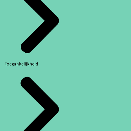
Toegankelijkheid