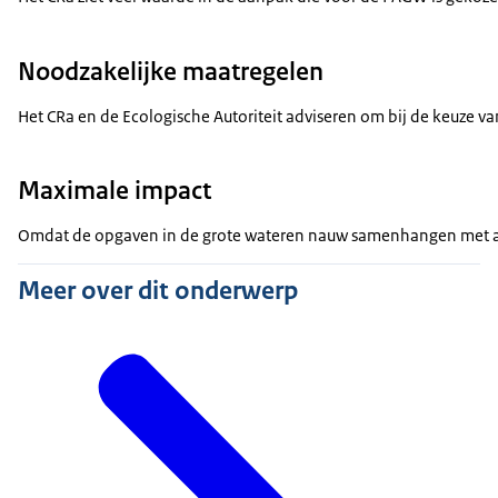
Noodzakelijke maatregelen
Het CRa en de Ecologische Autoriteit adviseren om bij de keuze 
Maximale impact
Omdat de opgaven in de grote wateren nauw samenhangen met and
Meer over dit onderwerp