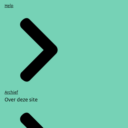
Help
Archief
Over deze site