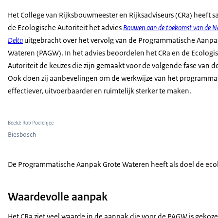
Het College van Rijksbouwmeester en Rijksadviseurs (CRa) heeft 
de Ecologische Autoriteit het advies
Bouwen aan de toekomst van de N
Delta
uitgebracht over het vervolg van de Programmatische Aanpa
Wateren (PAGW). In het advies beoordelen het CRa en de Ecologi
Autoriteit de keuzes die zijn gemaakt voor de volgende fase van 
Ook doen zij aanbevelingen om de werkwijze van het programma
effectiever, uitvoerbaarder en ruimtelijk sterker te maken.
Beeld: Rob Poelenjee
Biesbosch
De Programmatische Aanpak Grote Wateren heeft als doel de ecolo
Waardevolle aanpak
Het CRa ziet veel waarde in de aanpak die voor de PAGW is gekoze