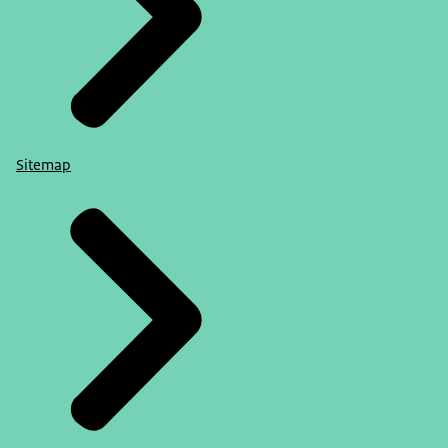
Sitemap