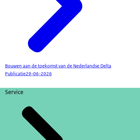
Bouwen aan de toekomst van de Nederlandse Delta
Publicatie
29-06-2026
Service