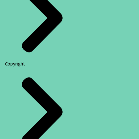
Copyright