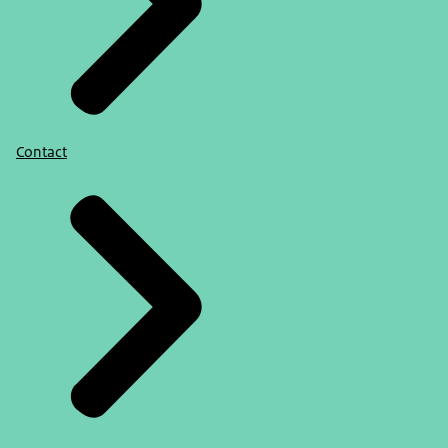
Contact