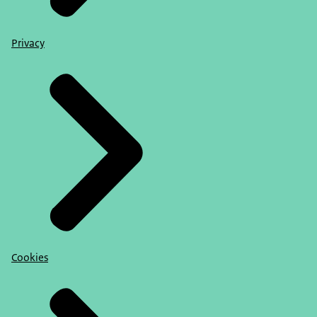
Privacy
Cookies