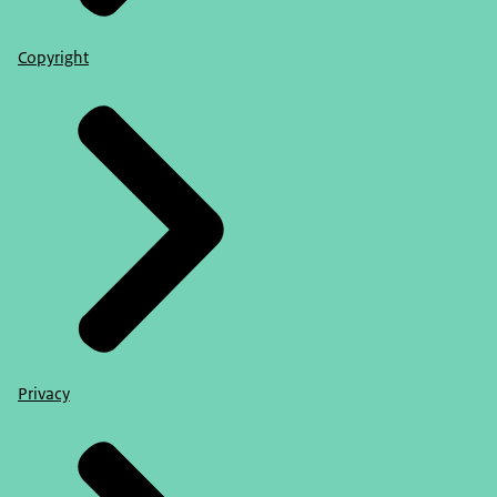
Copyright
Privacy