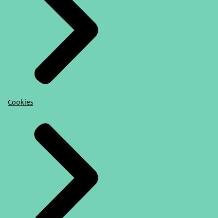
Cookies