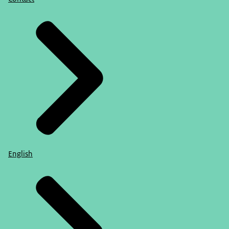
English