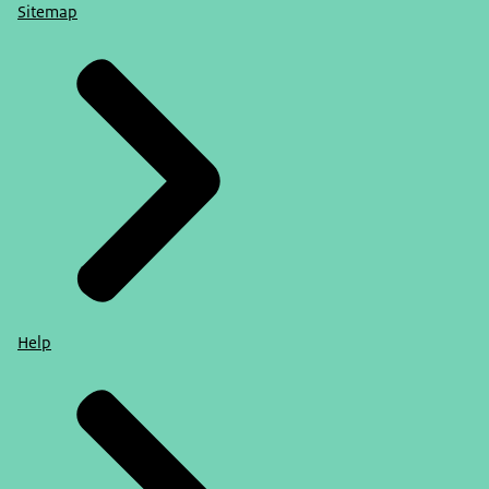
Sitemap
Help