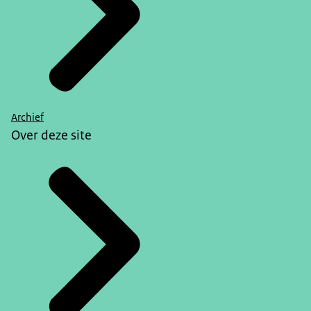
Archief
Over deze site