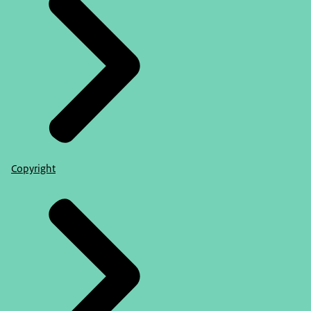
Copyright