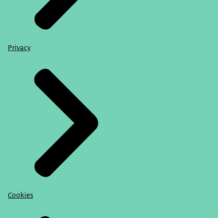
Privacy
Cookies