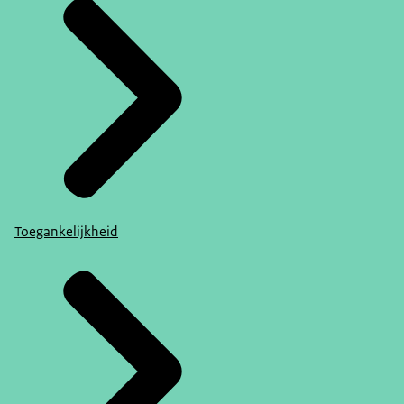
Toegankelijkheid