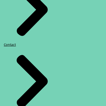
Contact