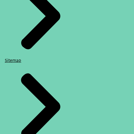
Sitemap