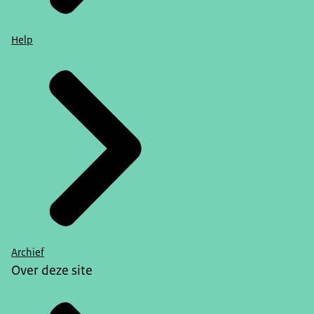
Help
Archief
Over deze site