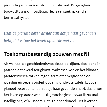
productieprocessen verstoren het klimaat. De gangbare
bouwcultuur is onhoudbaar. Het is een ziekmakend en
terminaal systeem.
Laat de planeet beter achter dan dat je haar gevonden
hebt, dat is hoe het leven op aarde werkt.
Toekomstbestendig bouwen met NI
Als we naar de geschiedenis van de aarde kijken, dan is er één
patroon dat overal terugkomt. Walvissen koelen het klimaat,
paddenstoelen maken regen, termieten vergroenen de
woestijn en bevers onderhouden grondwatertafels. Laat de
planeet beter achter dan dat je haar gevonden hebt, dat is hoe
het leven op aarde werkt. Dit grondbeginsel is wat ik Natural
Intelligence, of NI, noem. Het is niet optioneel. Het is wat de