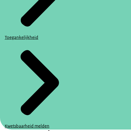
Toegankelijkheid
Kwetsbaarheid melden