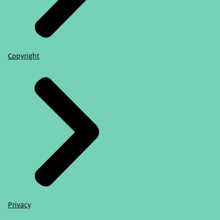
Copyright
Privacy