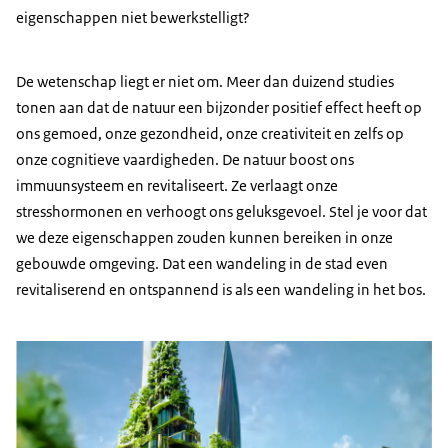
eigenschappen niet bewerkstelligt?
De wetenschap liegt er niet om. Meer dan duizend studies
tonen aan dat de natuur een bijzonder positief effect heeft op
ons gemoed, onze gezondheid, onze creativiteit en zelfs op
onze cognitieve vaardigheden. De natuur boost ons
immuunsysteem en revitaliseert. Ze verlaagt onze
stresshormonen en verhoogt ons geluksgevoel. Stel je voor dat
we deze eigenschappen zouden kunnen bereiken in onze
gebouwde omgeving. Dat een wandeling in de stad even
revitaliserend en ontspannend is als een wandeling in het bos.