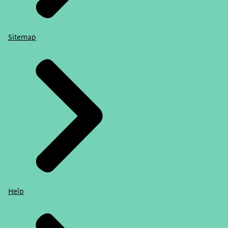
Sitemap
Help