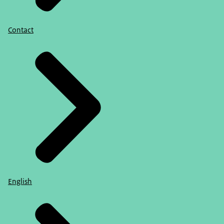
Contact
English