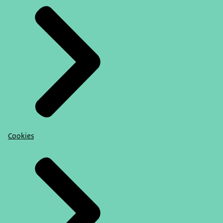
Cookies