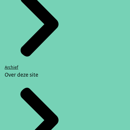
Archief
Over deze site