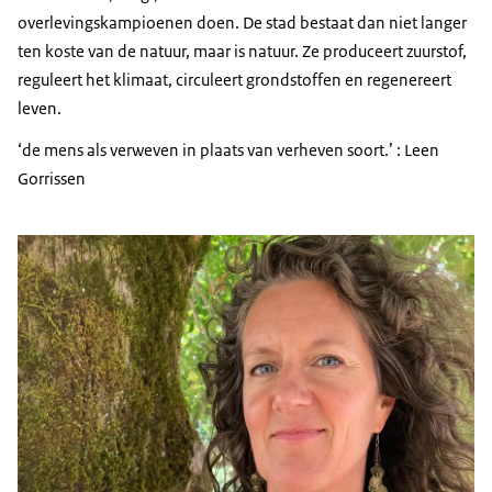
overlevingskampioenen doen. De stad bestaat dan niet langer
ten koste van de natuur, maar is natuur. Ze produceert zuurstof,
reguleert het klimaat, circuleert grondstoffen en regenereert
leven.
‘de mens als verweven in plaats van verheven soort.’ : Leen
Gorrissen