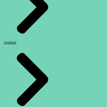
Cookies