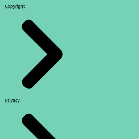
Copyright
Privacy