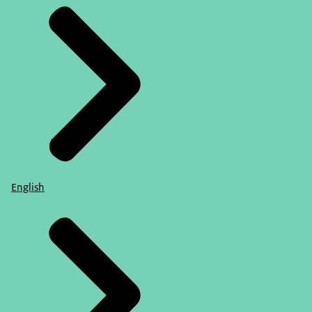
English