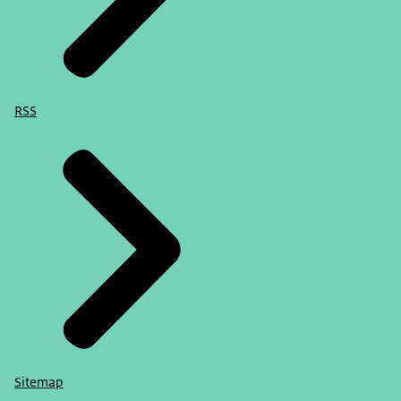
RSS
Sitemap