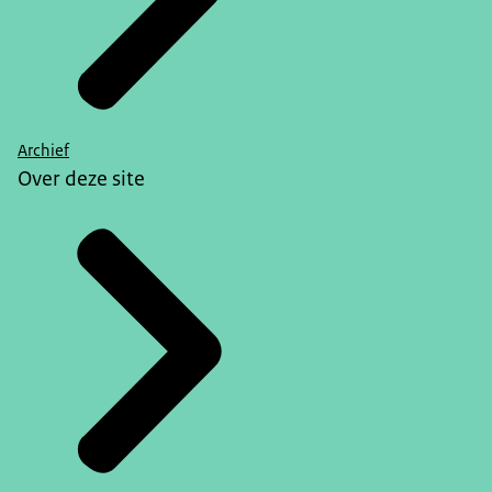
Archief
Over deze site