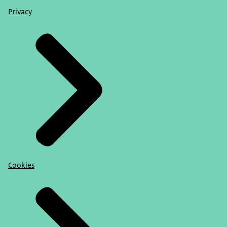
Privacy
Cookies