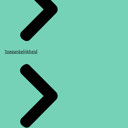
Toegankelijkheid