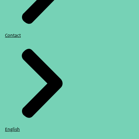
Contact
English