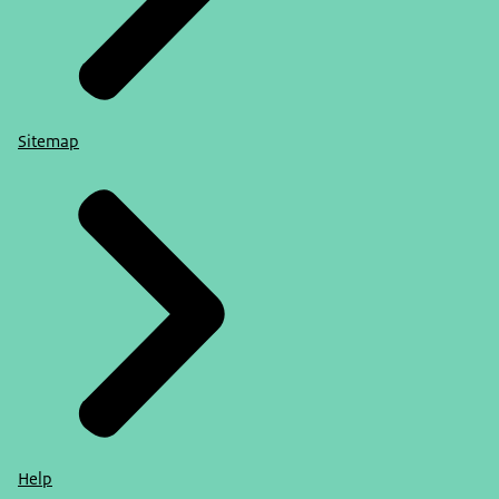
Sitemap
Help