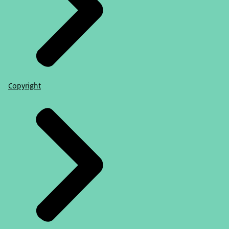
Copyright