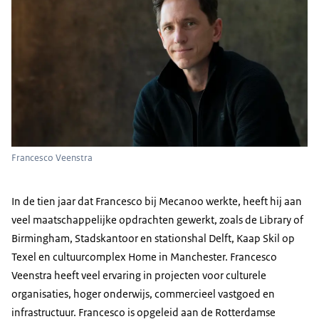
Francesco Veenstra
In de tien jaar dat Francesco bij Mecanoo werkte, heeft hij aan
veel maatschappelijke opdrachten gewerkt, zoals de Library of
Birmingham, Stadskantoor en stationshal Delft, Kaap Skil op
Texel en cultuurcomplex Home in Manchester. Francesco
Veenstra heeft veel ervaring in projecten voor culturele
organisaties, hoger onderwijs, commercieel vastgoed en
infrastructuur. Francesco is opgeleid aan de Rotterdamse