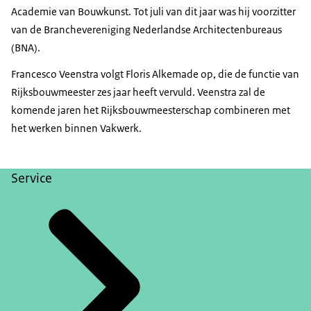
Academie van Bouwkunst. Tot juli van dit jaar was hij voorzitter
van de Branchevereniging Nederlandse Architectenbureaus
(BNA).
Francesco Veenstra volgt Floris Alkemade op, die de functie van
Rijksbouwmeester zes jaar heeft vervuld. Veenstra zal de
komende jaren het Rijksbouwmeesterschap combineren met
het werken binnen Vakwerk.
Service