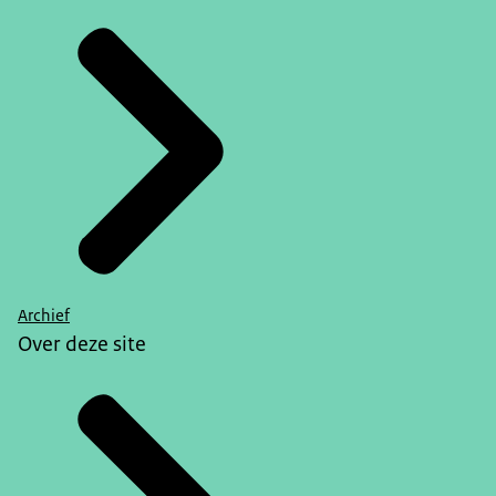
Archief
Over deze site