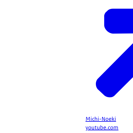
Michi-Noeki
youtube.com