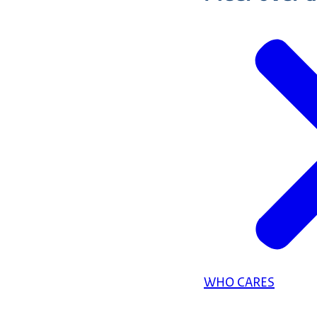
WHO CARES