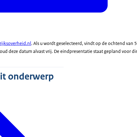
rijksoverheid.nl
. Als u wordt geselecteerd, vindt op de ochtend van 5
d deze datum alvast vrij. De eindpresentatie staat gepland voor 
dit onderwerp