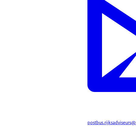
postbus.rijksadviseurs@