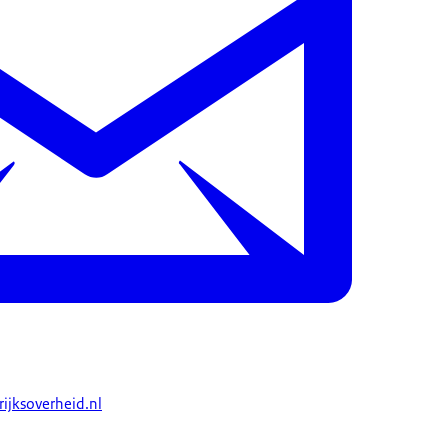
rijksoverheid.nl