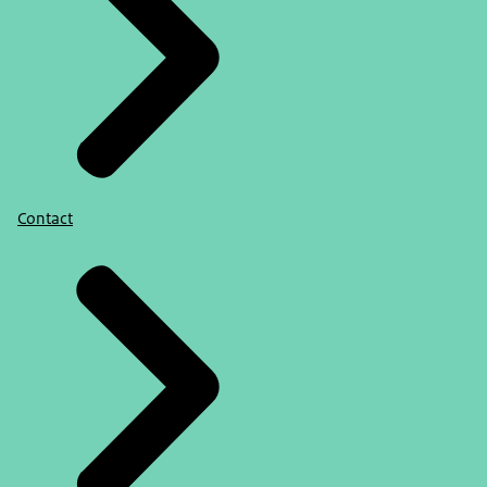
Contact