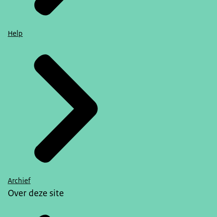
Help
Archief
Over deze site