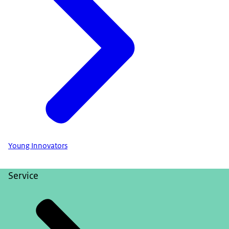
Young Innovators
Service