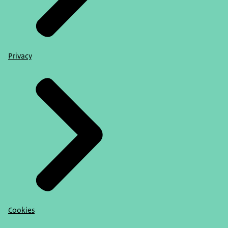
Privacy
Cookies