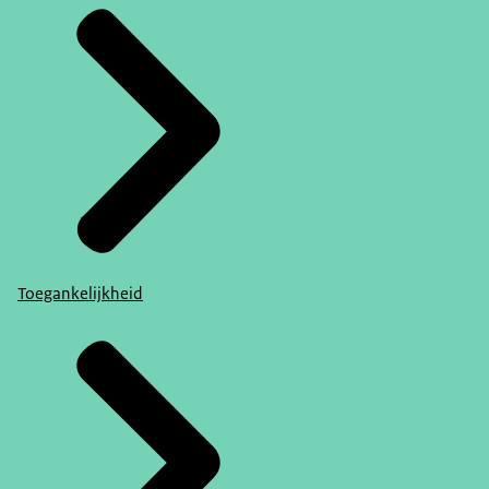
Toegankelijkheid