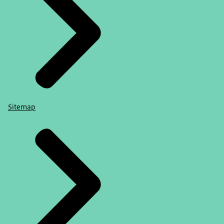
Sitemap