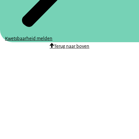
Kwetsbaarheid melden
Terug naar boven