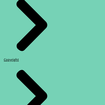
Copyright