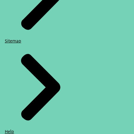
Sitemap
Help