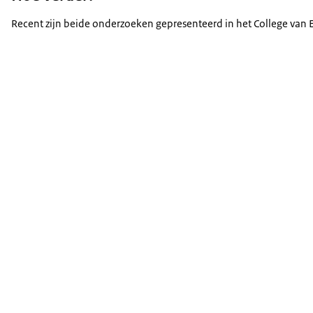
Recent zijn beide onderzoeken gepresenteerd in het College van