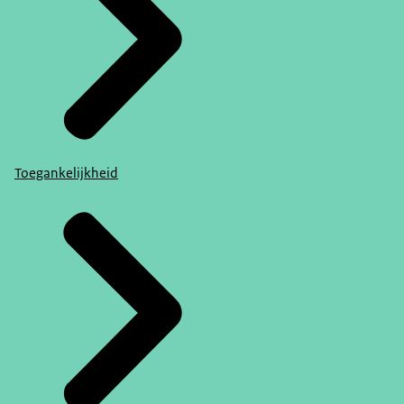
Toegankelijkheid