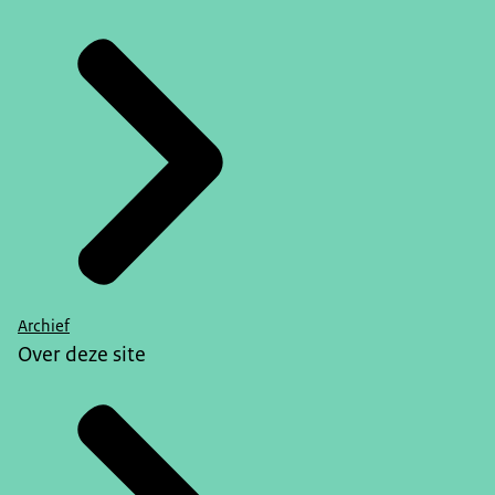
Archief
Over deze site