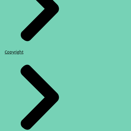
Copyright