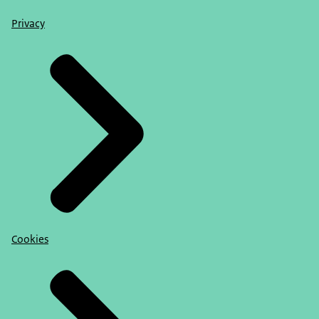
Privacy
Cookies