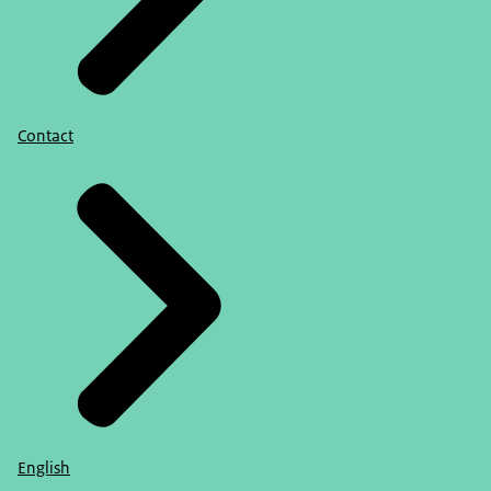
Contact
English