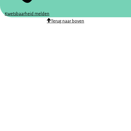
Kwetsbaarheid melden
Terug naar boven