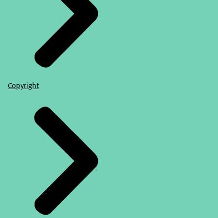
Copyright