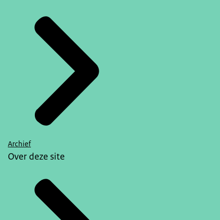
Archief
Over deze site