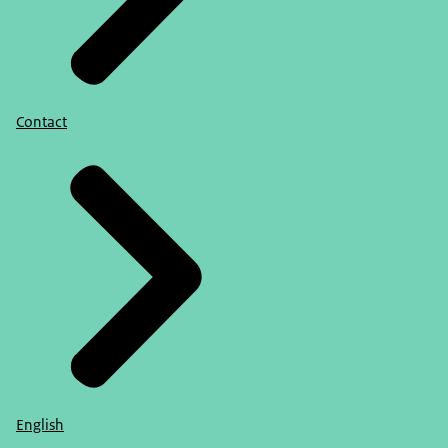
Contact
English