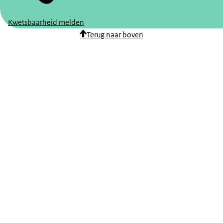
Kwetsbaarheid melden
Terug naar boven