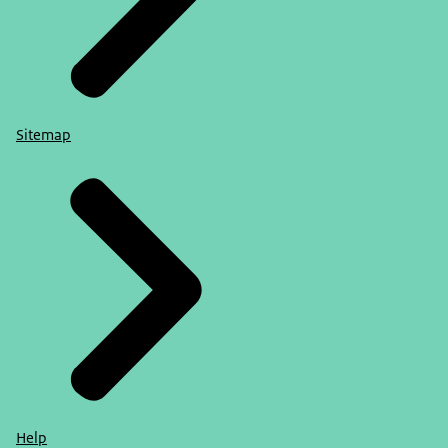
Sitemap
Help