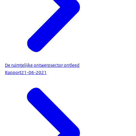
De ruimtelijke ontwerpsector ontleed
Rapport
21-06-2021