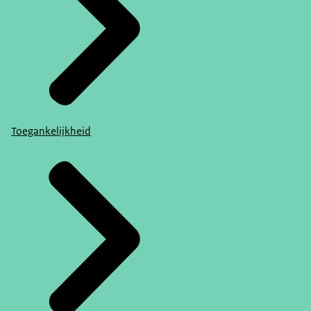
Toegankelijkheid