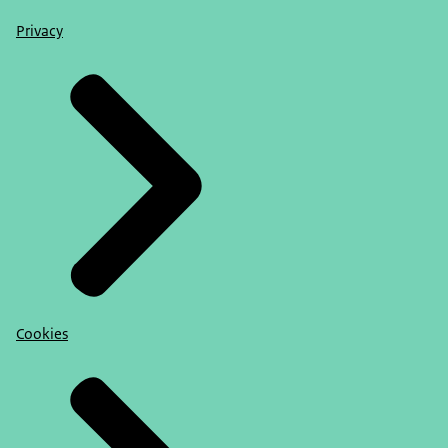
Privacy
Cookies