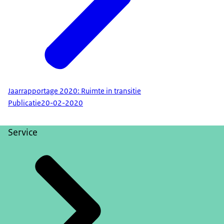
Jaarrapportage 2020: Ruimte in transitie
Publicatie
20-02-2020
Service