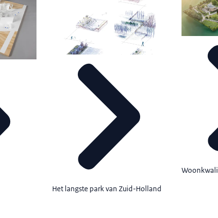
Woonkwali
Het langste park van Zuid-Holland