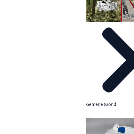
Gemene Grond