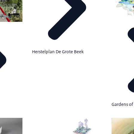
Herstelplan De Grote Beek
Gardens of 