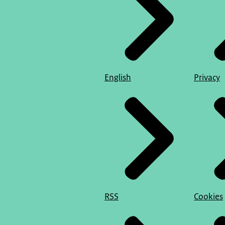
English
Privacy
RSS
Cookies