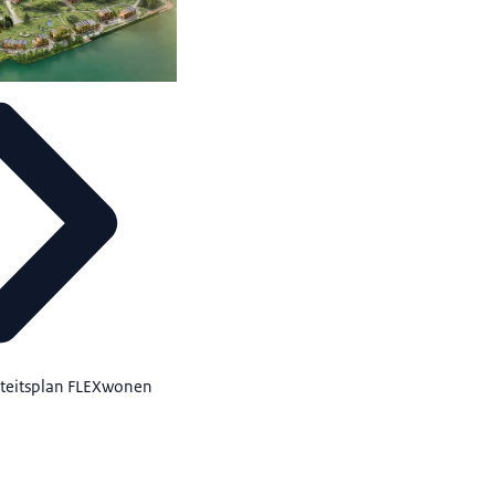
teitsplan FLEXwonen