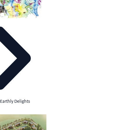
Earthly Delights