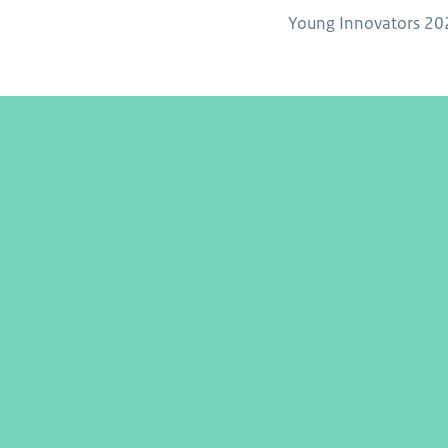
Young Innovators 20