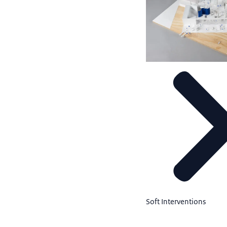
Soft Interventions