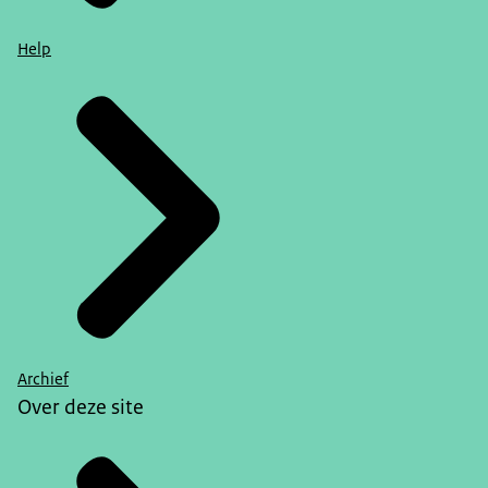
Help
Archief
Over deze site