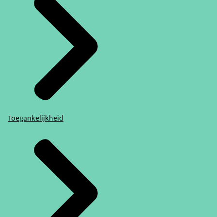
Toegankelijkheid