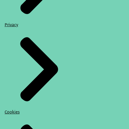
Privacy
Cookies