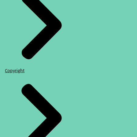
Copyright