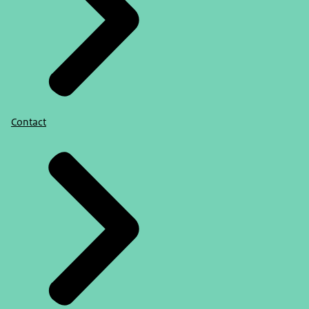
Contact