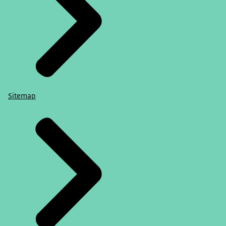
Sitemap